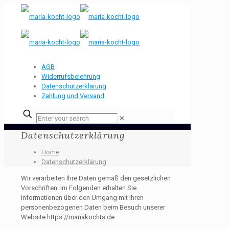
AGB
Widerrufsbelehrung
Datenschutzerklärung
Zahlung und Versand
✕
Datenschutzerklärung
Home
Datenschutzerklärung
Wir verarbeiten Ihre Daten gemäß den gesetzlichen
Vorschriften. Im Folgenden erhalten Sie
Informationen über den Umgang mit Ihren
personenbezogenen Daten beim Besuch unserer
Website https://mariakochts.de