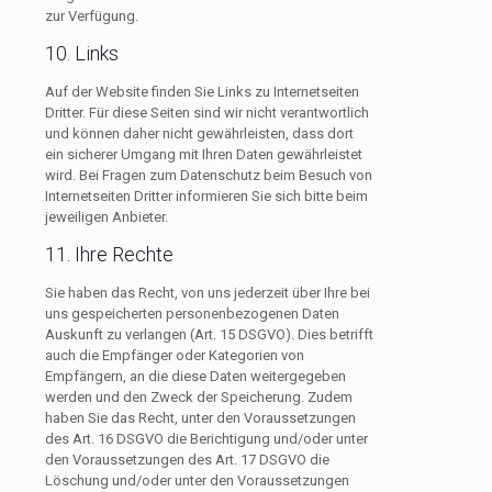
zur Verfügung.
10. Links
Auf der Website finden Sie Links zu Internetseiten
Dritter. Für diese Seiten sind wir nicht verantwortlich
und können daher nicht gewährleisten, dass dort
ein sicherer Umgang mit Ihren Daten gewährleistet
wird. Bei Fragen zum Datenschutz beim Besuch von
Internetseiten Dritter informieren Sie sich bitte beim
jeweiligen Anbieter.
11. Ihre Rechte
Sie haben das Recht, von uns jederzeit über Ihre bei
uns gespeicherten personenbezogenen Daten
Auskunft zu verlangen (Art. 15 DSGVO). Dies betrifft
auch die Empfänger oder Kategorien von
Empfängern, an die diese Daten weitergegeben
werden und den Zweck der Speicherung. Zudem
haben Sie das Recht, unter den Voraussetzungen
des Art. 16 DSGVO die Berichtigung und/oder unter
den Voraussetzungen des Art. 17 DSGVO die
Löschung und/oder unter den Voraussetzungen