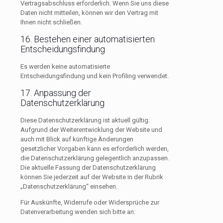
Vertragsabschluss erforderlich. Wenn Sie uns diese
Daten nicht mitteilen, können wir den Vertrag mit
Ihnen nicht schließen.
16. Bestehen einer automatisierten
Entscheidungsfindung
Es werden keine automatisierte
Entscheidungsfindung und kein Profiling verwendet.
17. Anpassung der
Datenschutzerklärung
Diese Datenschutzerklärung ist aktuell gültig.
Aufgrund der Weiterentwicklung der Website und
auch mit Blick auf künftige Änderungen
gesetzlicher Vorgaben kann es erforderlich werden,
die Datenschutzerklärung gelegentlich anzupassen.
Die aktuelle Fassung der Datenschutzerklärung
können Sie jederzeit auf der Website in der Rubrik
„Datenschutzerklärung“ einsehen.
Für Auskünfte, Widerrufe oder Widersprüche zur
Datenverarbeitung wenden sich bitte an: