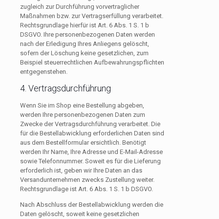
zugleich zur Durchführung vorvertraglicher
Maßnahmen bzw. zur Vertragserfüllung verarbeitet.
Rechtsgrundlage hierfür ist Art. 6 Abs. 1 S. 1 b
DSGVO. Ihre personenbezogenen Daten werden
nach der Erledigung Ihres Anliegens gelöscht,
sofern der Löschung keine gesetzlichen, zum
Beispiel steuerrechtlichen Aufbewahrungspflichten
entgegenstehen.
4. Vertragsdurchführung
Wenn Sie im Shop eine Bestellung abgeben,
werden Ihre personenbezogenen Daten zum
Zwecke der Vertragsdurchführung verarbeitet. Die
für die Bestellabwicklung erforderlichen Daten sind
aus dem Bestellformular ersichtlich. Benötigt
werden Ihr Name, Ihre Adresse und E-Mail-Adresse
sowie Telefonnummer. Soweit es für die Lieferung
erforderlich ist, geben wir Ihre Daten an das
Versandunternehmen zwecks Zustellung weiter.
Rechtsgrundlage ist Art. 6 Abs. 1 S. 1 b DSGVO.
Nach Abschluss der Bestellabwicklung werden die
Daten gelöscht, soweit keine gesetzlichen