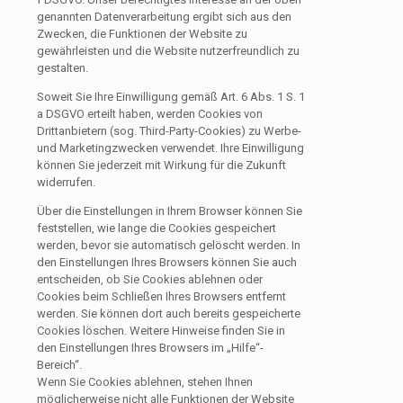
genannten Datenverarbeitung ergibt sich aus den
Zwecken, die Funktionen der Website zu
gewährleisten und die Website nutzerfreundlich zu
gestalten.
Soweit Sie Ihre Einwilligung gemäß Art. 6 Abs. 1 S. 1
a DSGVO erteilt haben, werden Cookies von
Drittanbietern (sog. Third-Party-Cookies) zu Werbe-
und Marketingzwecken verwendet. Ihre Einwilligung
können Sie jederzeit mit Wirkung für die Zukunft
widerrufen.
Über die Einstellungen in Ihrem Browser können Sie
feststellen, wie lange die Cookies gespeichert
werden, bevor sie automatisch gelöscht werden. In
den Einstellungen Ihres Browsers können Sie auch
entscheiden, ob Sie Cookies ablehnen oder
Cookies beim Schließen Ihres Browsers entfernt
werden. Sie können dort auch bereits gespeicherte
Cookies löschen. Weitere Hinweise finden Sie in
den Einstellungen Ihres Browsers im „Hilfe“-
Bereich“.
Wenn Sie Cookies ablehnen, stehen Ihnen
möglicherweise nicht alle Funktionen der Website