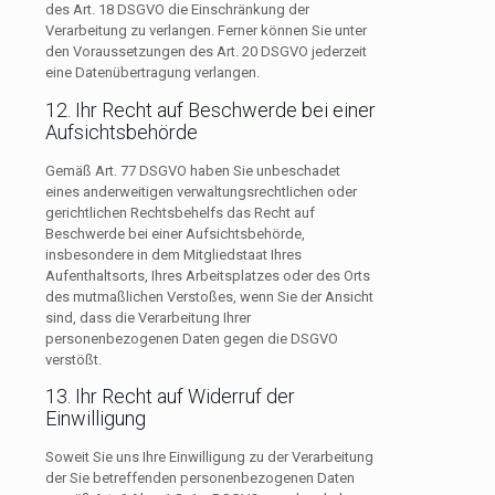
des Art. 18 DSGVO die Einschränkung der
Verarbeitung zu verlangen. Ferner können Sie unter
den Voraussetzungen des Art. 20 DSGVO jederzeit
eine Datenübertragung verlangen.
12. Ihr Recht auf Beschwerde bei einer
Aufsichtsbehörde
Gemäß Art. 77 DSGVO haben Sie unbeschadet
eines anderweitigen verwaltungsrechtlichen oder
gerichtlichen Rechtsbehelfs das Recht auf
Beschwerde bei einer Aufsichtsbehörde,
insbesondere in dem Mitgliedstaat Ihres
Aufenthaltsorts, Ihres Arbeitsplatzes oder des Orts
des mutmaßlichen Verstoßes, wenn Sie der Ansicht
sind, dass die Verarbeitung Ihrer
personenbezogenen Daten gegen die DSGVO
verstößt.
13. Ihr Recht auf Widerruf der
Einwilligung
Soweit Sie uns Ihre Einwilligung zu der Verarbeitung
der Sie betreffenden personenbezogenen Daten