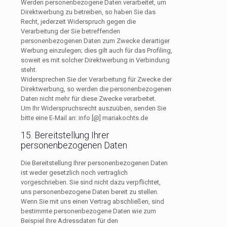
Werden personenbezogene Daten verarbeitet, um
Direktwerbung zu betreiben, so haben Sie das
Recht, jederzeit Widerspruch gegen die
Verarbeitung der Sie betreffenden
personenbezogenen Daten zum Zwecke derartiger
Werbung einzulegen; dies gilt auch für das Profiling,
soweit es mit solcher Direktwerbung in Verbindung
steht.
Widersprechen Sie der Verarbeitung für Zwecke der
Direktwerbung, so werden die personenbezogenen
Daten nicht mehr für diese Zwecke verarbeitet.
Um Ihr Widerspruchsrecht auszuüben, senden Sie
bitte eine E-Mail an: info [@] mariakochts.de
15. Bereitstellung Ihrer
personenbezogenen Daten
Die Bereitstellung Ihrer personenbezogenen Daten
ist weder gesetzlich noch vertraglich
vorgeschrieben. Sie sind nicht dazu verpflichtet,
uns personenbezogene Daten bereit zu stellen.
Wenn Sie mit uns einen Vertrag abschließen, sind
bestimmte personenbezogene Daten wie zum
Beispiel Ihre Adressdaten für den