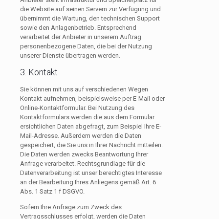
die Website auf seinen Servern zur Verfügung und
übernimmt die Wartung, den technischen Support
sowie den Anlagenbetrieb. Entsprechend
verarbeitet der Anbieter in unserem Auftrag
personenbezogene Daten, die bei der Nutzung
unserer Dienste übertragen werden.
3. Kontakt
Sie können mit uns auf verschiedenen Wegen
Kontakt aufnehmen, beispielsweise per E-Mail oder
Online-Kontaktformular. Bei Nutzung des
Kontaktformulars werden die aus dem Formular
ersichtlichen Daten abgefragt, zum Beispiel Ihre E-
Mail-Adresse. Außerdem werden die Daten
gespeichert, die Sie uns in Ihrer Nachricht mitteilen.
Die Daten werden zwecks Beantwortung Ihrer
Anfrage verarbeitet. Rechtsgrundlage für die
Datenverarbeitung ist unser berechtigtes Interesse
an der Bearbeitung Ihres Anliegens gemäß Art. 6
Abs. 1 Satz 1 f DSGVO.
Sofern Ihre Anfrage zum Zweck des
Vertragsschlusses erfolgt, werden die Daten